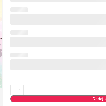
Dodaj 