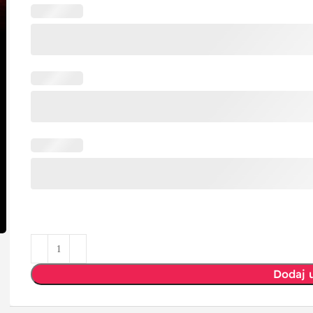
Dodaj 