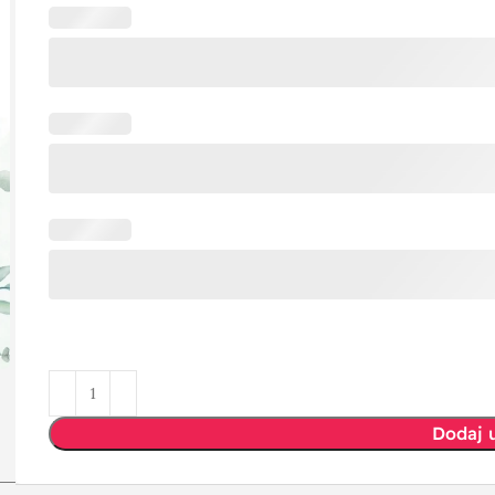
Dodaj 