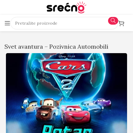
Svet avantura – Pozivnica Automobili