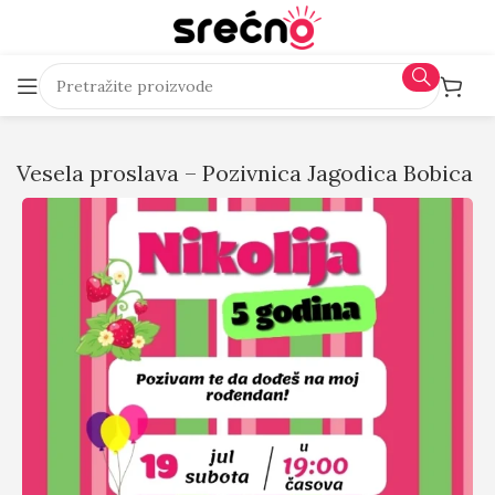
Vesela proslava – Pozivnica Jagodica Bobica