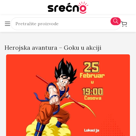
Herojska avantura – Goku u akciji