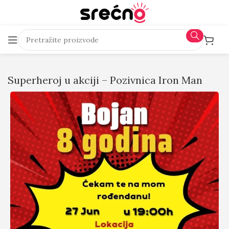
Superheroj u akciji – Pozivnica Iron Man